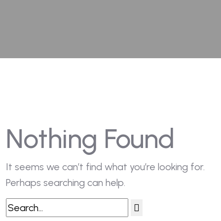
Nothing Found
It seems we can’t find what you’re looking for.
Perhaps searching can help.