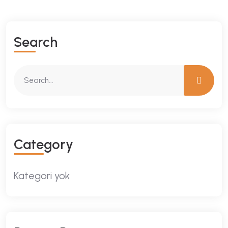
Search
Category
Kategori yok