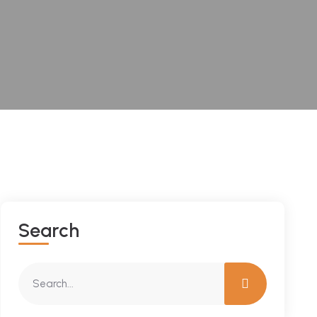
Search