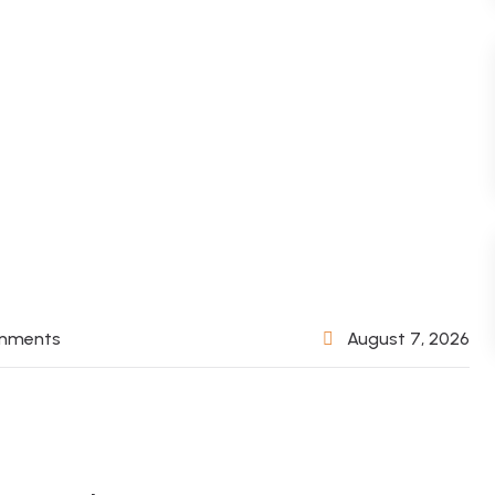
mments
August 7, 2026