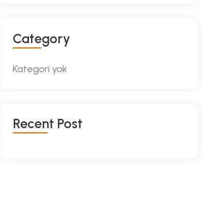
Category
Kategori yok
Recent Post