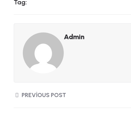
Tag:
Admin
PREVIOUS POST