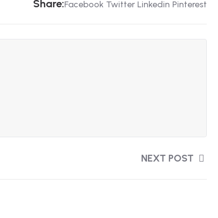
Share:
Facebook
Twitter
Linkedin
Pinterest
NEXT POST