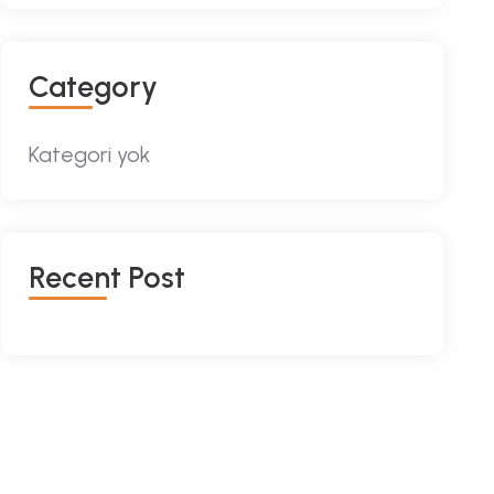
Category
Kategori yok
Recent Post