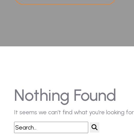
Nothing Found
It seems we can’t find what you’re looking for