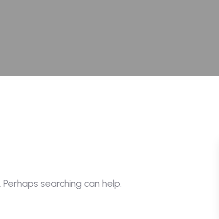
. Perhaps searching can help.