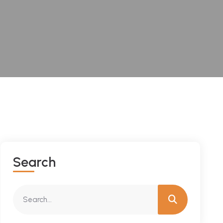
Search